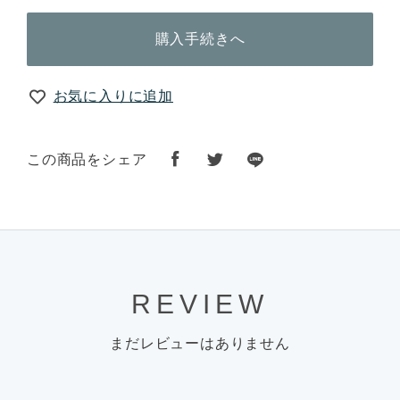
購入手続きへ
お気に入りに追加
この商品をシェア
REVIEW
まだレビューはありません