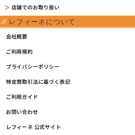
＞
店舗でのお取り扱い
レフィーネについて
会社概要
ご利用規約
プライバシーポリシー
特定商取引法に基づく表記
ご利用ガイド
お問い合わせ
レフィーネ 公式サイト