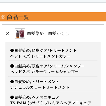
商品一覧
白髪染め・白髪かくし
●白髪染め/頭皮ケア/トリートメント
ヘッドスパ トリートメントカラー
●白髪染め/頭皮ケア/クリームシャンプー
ヘッドスパ カラークリームシャンプー
●白髪染め/トリートメント
ナチュラルカラートリートメント
●白髪染め/ヘアマニキュア
TSUYAMI(ツヤミ) プレミアムヘアマニキュア