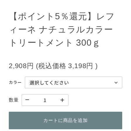
【ポイント5％還元】レフ
ィーネ ナチュラルカラー
トリートメント 300ｇ
2,908円
(税込価格
3,198円
)
カラー
数量
カートに商品を追加