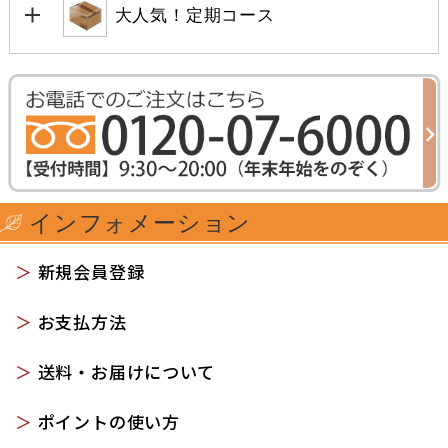
大人気！定期コース
インフォメーション
＞
新規会員登録
＞
お支払方法
＞
送料・お届けについて
＞
ポイントの使い方