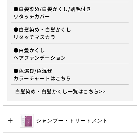
●白髪染め/白髪かくし/刷毛付き
リタッチカバー
●白髪染め・白髪かくし
リタッチマスカラ
●白髪かくし
ヘアファンデーション
●色選び/色混ぜ
カラーチャートはこちら
白髪染め・白髪かくし一覧はこちら>>
シャンプー・トリートメント