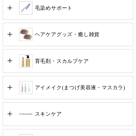
毛染めサポート
ヘアケアグッズ・癒し雑貨
育毛剤・スカルプケア
アイメイク(まつげ美容液・マスカラ)
スキンケア